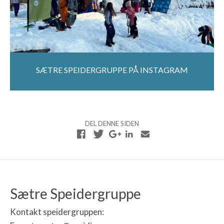
SÆTRE SPEIDERGRUPPE PÅ INSTAGRAM
DEL DENNE SIDEN
Sætre Speidergruppe
Kontakt speidergruppen: