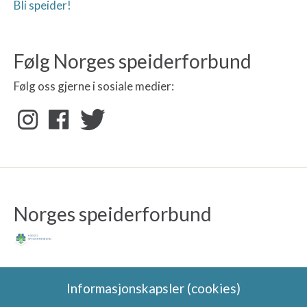
Bli speider!
Følg Norges speiderforbund
Følg oss gjerne i sosiale medier:
Norges speiderforbund
Informasjonskapsler (cookies)